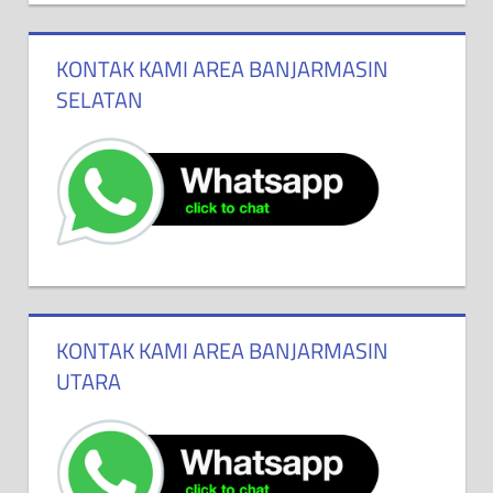
KONTAK KAMI AREA BANJARMASIN
SELATAN
KONTAK KAMI AREA BANJARMASIN
UTARA