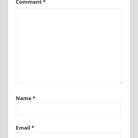
Comment
*
Name
*
Email
*