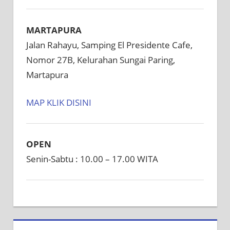
MARTAPURA
Jalan Rahayu, Samping El Presidente Cafe,
Nomor 27B, Kelurahan Sungai Paring,
Martapura
MAP KLIK DISINI
OPEN
Senin-Sabtu : 10.00 – 17.00 WITA