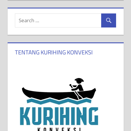
TENTANG KURIHING KONVEKSI