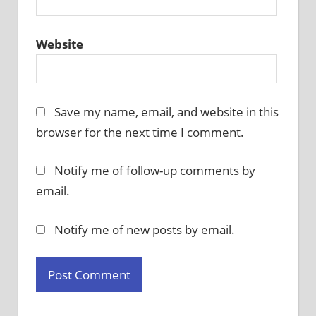
Website
Save my name, email, and website in this
browser for the next time I comment.
Notify me of follow-up comments by
email.
Notify me of new posts by email.