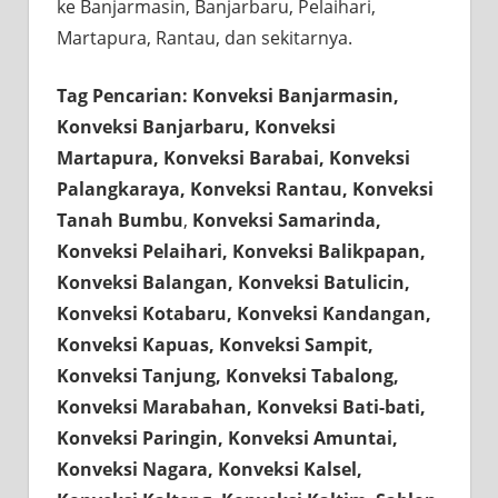
ke Banjarmasin, Banjarbaru, Pelaihari,
Martapura, Rantau, dan sekitarnya.
Tag Pencarian: Konveksi Banjarmasin,
Konveksi Banjarbaru, Konveksi
Martapura, Konveksi Barabai, Konveksi
Palangkaraya, Konveksi Rantau, Konveksi
Tanah Bumbu
,
Konveksi Samarinda,
Konveksi Pelaihari, Konveksi Balikpapan,
Konveksi Balangan, Konveksi Batulicin,
Konveksi Kotabaru, Konveksi Kandangan,
Konveksi Kapuas, Konveksi Sampit,
Konveksi Tanjung, Konveksi Tabalong,
Konveksi Marabahan, Konveksi Bati-bati,
Konveksi Paringin, Konveksi Amuntai,
Konveksi Nagara, Konveksi Kalsel,