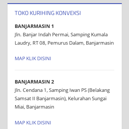
TOKO KURIHING KONVEKSI
BANJARMASIN 1
Jln. Banjar Indah Permai, Samping Kumala
Laudry, RT 08, Pemurus Dalam, Banjarmasin
MAP KLIK DISINI
BANJARMASIN 2
Jln. Cendana 1, Samping Iwan PS (Belakang
Samsat II Banjarmasin), Kelurahan Sungai
Miai, Banjarmasin
MAP KLIK DISINI