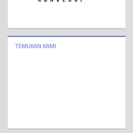
TEMUKAN KAMI