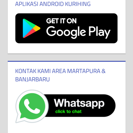
APLIKASI ANDROID KURIHING
KONTAK KAMI AREA MARTAPURA &
BANJARBARU