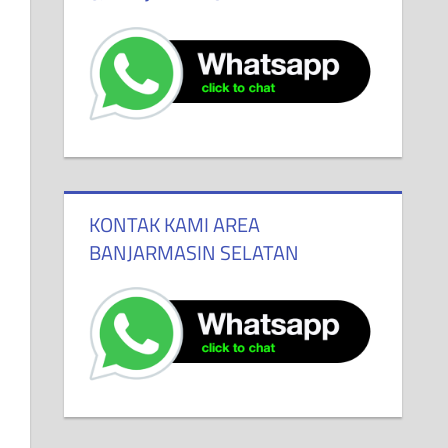
KONTAK KAMI AREA
BANJARMASIN SELATAN