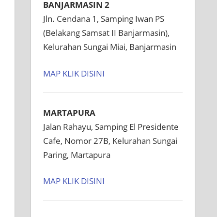
BANJARMASIN 2
Jln. Cendana 1, Samping Iwan PS
(Belakang Samsat II Banjarmasin),
Kelurahan Sungai Miai, Banjarmasin
MAP KLIK DISINI
MARTAPURA
Jalan Rahayu, Samping El Presidente
Cafe, Nomor 27B, Kelurahan Sungai
Paring, Martapura
MAP KLIK DISINI