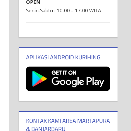
OPEN
Senin-Sabtu : 10.00 – 17.00 WITA
APLIKASI ANDROID KURIHING
KONTAK KAMI AREA MARTAPURA
& BANJARBARU