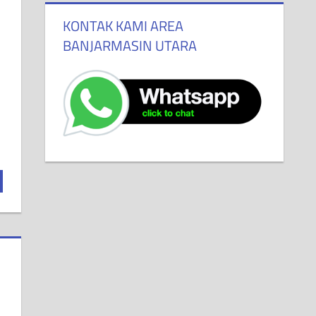
KONTAK KAMI AREA
BANJARMASIN UTARA