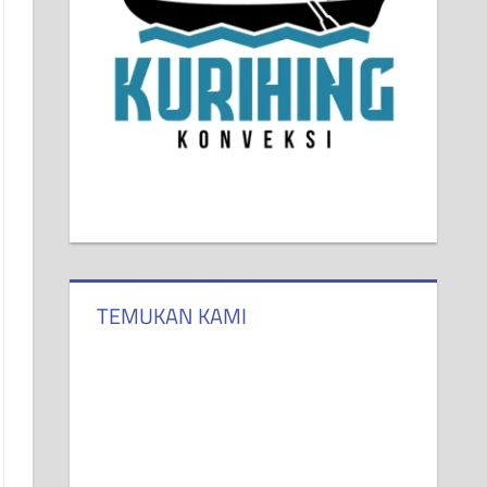
TEMUKAN KAMI