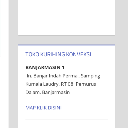
TOKO KURIHING KONVEKSI
BANJARMASIN 1
Jln. Banjar Indah Permai, Samping
Kumala Laudry, RT 08, Pemurus
Dalam, Banjarmasin
MAP KLIK DISINI