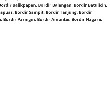
Bordir Balikpapan, Bordir Balangan, Bordir Batulicin,
apuas, Bordir Sampit, Bordir Tanjung, Bordir
, Bordir Paringin, Bordir Amuntai, Bordir Nagara,