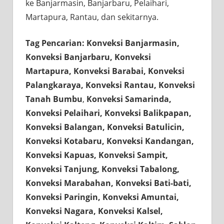
ke Banjarmasin, Banjarbaru, Pelaihari,
Martapura, Rantau, dan sekitarnya.
Tag Pencarian: Konveksi Banjarmasin,
Konveksi Banjarbaru, Konveksi
Martapura, Konveksi Barabai, Konveksi
Palangkaraya, Konveksi Rantau, Konveksi
Tanah Bumbu
,
Konveksi Samarinda,
Konveksi Pelaihari, Konveksi Balikpapan,
Konveksi Balangan, Konveksi Batulicin,
Konveksi Kotabaru, Konveksi Kandangan,
Konveksi Kapuas, Konveksi Sampit,
Konveksi Tanjung, Konveksi Tabalong,
Konveksi Marabahan, Konveksi Bati-bati,
Konveksi Paringin, Konveksi Amuntai,
Konveksi Nagara, Konveksi Kalsel,