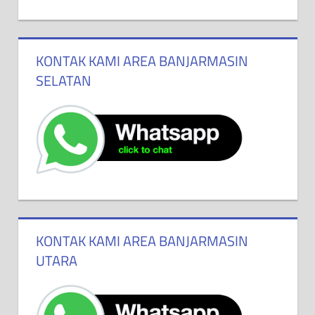
KONTAK KAMI AREA BANJARMASIN
SELATAN
KONTAK KAMI AREA BANJARMASIN
UTARA