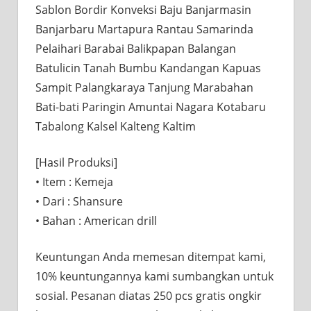
Sablon Bordir Konveksi Baju Banjarmasin
Banjarbaru Martapura Rantau Samarinda
Pelaihari Barabai Balikpapan Balangan
Batulicin Tanah Bumbu Kandangan Kapuas
Sampit Palangkaraya Tanjung Marabahan
Bati-bati Paringin Amuntai Nagara Kotabaru
Tabalong Kalsel Kalteng Kaltim
[Hasil Produksi] ⠀⠀
• Item : Kemeja
• Dari : Shansure
• Bahan : American drill
Keuntungan Anda memesan ditempat kami,
10% keuntungannya kami sumbangkan untuk
sosial. Pesanan diatas 250 pcs gratis ongkir