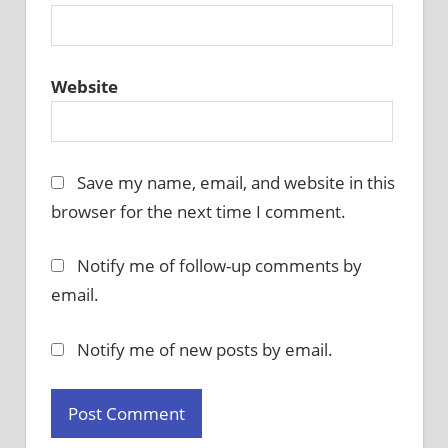
Website
Save my name, email, and website in this
browser for the next time I comment.
Notify me of follow-up comments by
email.
Notify me of new posts by email.