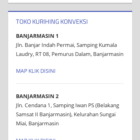
TOKO KURIHING KONVEKSI
BANJARMASIN 1
Jln. Banjar Indah Permai, Samping Kumala
Laudry, RT 08, Pemurus Dalam, Banjarmasin
MAP KLIK DISINI
BANJARMASIN 2
Jln. Cendana 1, Samping Iwan PS (Belakang
Samsat II Banjarmasin), Kelurahan Sungai
Miai, Banjarmasin