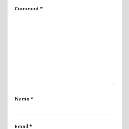
Comment
*
Name
*
Email
*