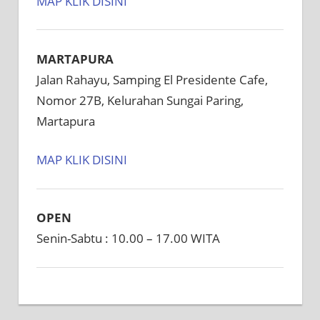
MAP KLIK DISINI
MARTAPURA
Jalan Rahayu, Samping El Presidente Cafe,
Nomor 27B, Kelurahan Sungai Paring,
Martapura
MAP KLIK DISINI
OPEN
Senin-Sabtu : 10.00 – 17.00 WITA