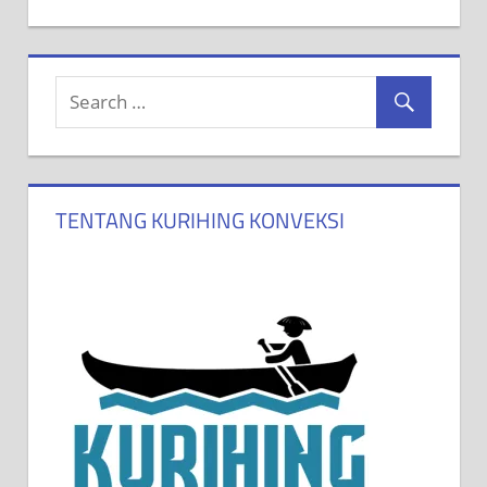
TENTANG KURIHING KONVEKSI