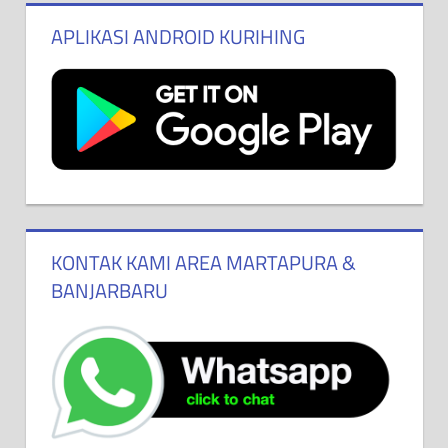
APLIKASI ANDROID KURIHING
KONTAK KAMI AREA MARTAPURA &
BANJARBARU