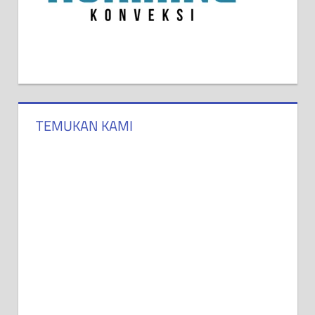
TEMUKAN KAMI