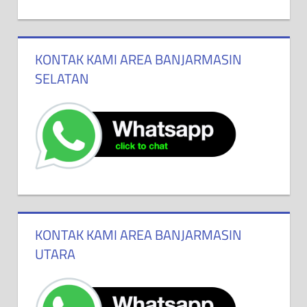
KONTAK KAMI AREA BANJARMASIN
SELATAN
KONTAK KAMI AREA BANJARMASIN
UTARA