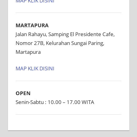
MAP KLIK DISINI
MARTAPURA
Jalan Rahayu, Samping El Presidente Cafe,
Nomor 27B, Kelurahan Sungai Paring,
Martapura
MAP KLIK DISINI
OPEN
Senin-Sabtu : 10.00 – 17.00 WITA