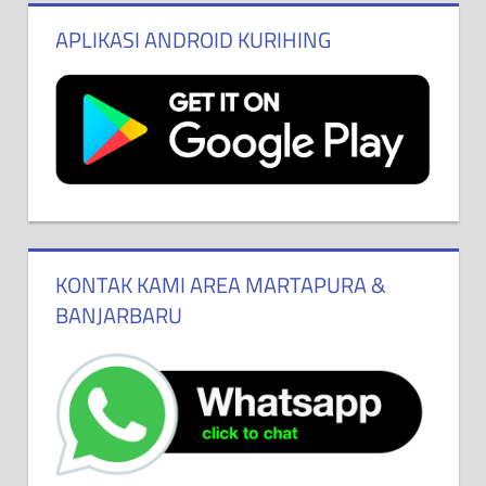
APLIKASI ANDROID KURIHING
KONTAK KAMI AREA MARTAPURA &
BANJARBARU