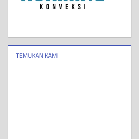
TEMUKAN KAMI