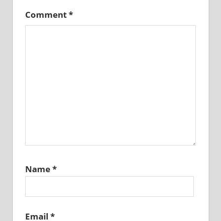
Comment
*
Name
*
Email
*