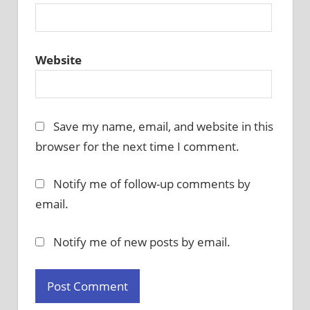
Website
Save my name, email, and website in this
browser for the next time I comment.
Notify me of follow-up comments by
email.
Notify me of new posts by email.