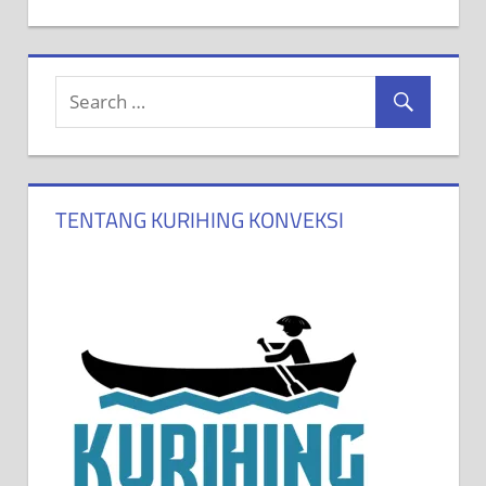
TENTANG KURIHING KONVEKSI