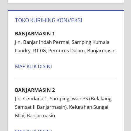
TOKO KURIHING KONVEKSI
BANJARMASIN 1
Jln. Banjar Indah Permai, Samping Kumala
Laudry, RT 08, Pemurus Dalam, Banjarmasin
MAP KLIK DISINI
BANJARMASIN 2
Jln. Cendana 1, Samping Iwan PS (Belakang
Samsat II Banjarmasin), Kelurahan Sungai
Miai, Banjarmasin