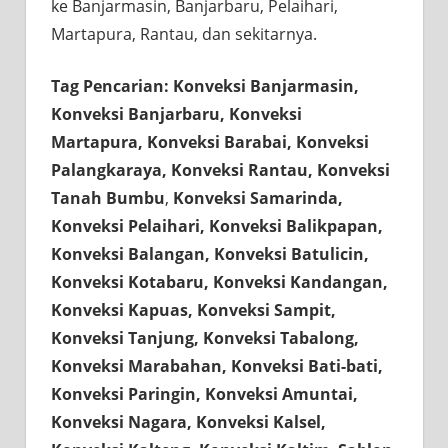
ke Banjarmasin, Banjarbaru, Pelaihari,
Martapura, Rantau, dan sekitarnya.
Tag Pencarian: Konveksi Banjarmasin,
Konveksi Banjarbaru, Konveksi
Martapura, Konveksi Barabai, Konveksi
Palangkaraya, Konveksi Rantau, Konveksi
Tanah Bumbu
,
Konveksi Samarinda,
Konveksi Pelaihari, Konveksi Balikpapan,
Konveksi Balangan, Konveksi Batulicin,
Konveksi Kotabaru, Konveksi Kandangan,
Konveksi Kapuas, Konveksi Sampit,
Konveksi Tanjung, Konveksi Tabalong,
Konveksi Marabahan, Konveksi Bati-bati,
Konveksi Paringin, Konveksi Amuntai,
Konveksi Nagara, Konveksi Kalsel,