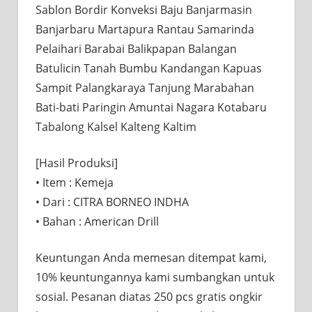
Sablon Bordir Konveksi Baju Banjarmasin
Banjarbaru Martapura Rantau Samarinda
Pelaihari Barabai Balikpapan Balangan
Batulicin Tanah Bumbu Kandangan Kapuas
Sampit Palangkaraya Tanjung Marabahan
Bati-bati Paringin Amuntai Nagara Kotabaru
Tabalong Kalsel Kalteng Kaltim
[Hasil Produksi] ⠀⠀
• Item : Kemeja
• Dari : CITRA BORNEO INDHA
• Bahan : American Drill
Keuntungan Anda memesan ditempat kami,
10% keuntungannya kami sumbangkan untuk
sosial. Pesanan diatas 250 pcs gratis ongkir