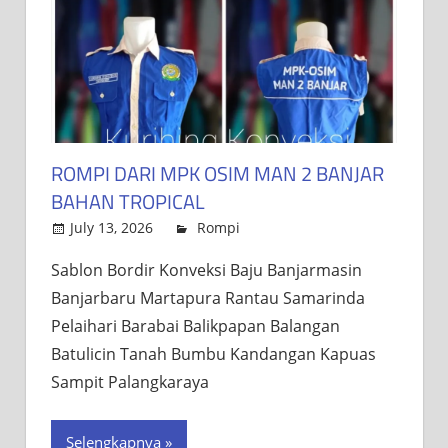
ROMPI DARI MPK OSIM MAN 2 BANJAR
BAHAN TROPICAL
July 13, 2026
Kurihing Konveksi
Rompi
Leave a comment
Sablon Bordir Konveksi Baju Banjarmasin
Banjarbaru Martapura Rantau Samarinda
Pelaihari Barabai Balikpapan Balangan
Batulicin Tanah Bumbu Kandangan Kapuas
Sampit Palangkaraya
Selengkapnya