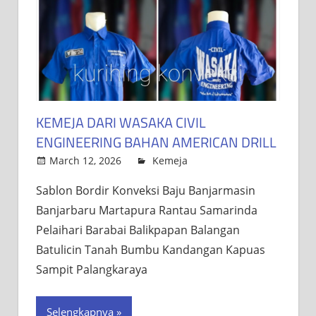
KEMEJA DARI WASAKA CIVIL
ENGINEERING BAHAN AMERICAN DRILL
March 12, 2026
Kurihing Konveksi
Kemeja
Leave a
comment
Sablon Bordir Konveksi Baju Banjarmasin
Banjarbaru Martapura Rantau Samarinda
Pelaihari Barabai Balikpapan Balangan
Batulicin Tanah Bumbu Kandangan Kapuas
Sampit Palangkaraya
Selengkapnya