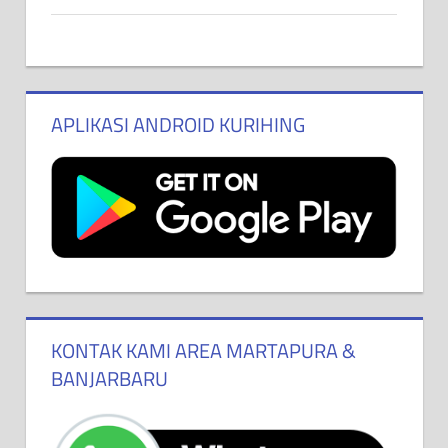
APLIKASI ANDROID KURIHING
KONTAK KAMI AREA MARTAPURA &
BANJARBARU