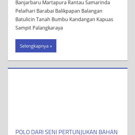
Banjarbaru Martapura Rantau Samarinda
Pelaihari Barabai Balikpapan Balangan
Batulicin Tanah Bumbu Kandangan Kapuas
Sampit Palangkaraya
Selengkapnya
POLO DARI SENI PERTUNJUKAN BAHAN