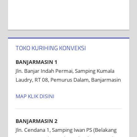
TOKO KURIHING KONVEKSI
BANJARMASIN 1
Jln. Banjar Indah Permai, Samping Kumala
Laudry, RT 08, Pemurus Dalam, Banjarmasin
MAP KLIK DISINI
BANJARMASIN 2
Jln. Cendana 1, Samping Iwan PS (Belakang