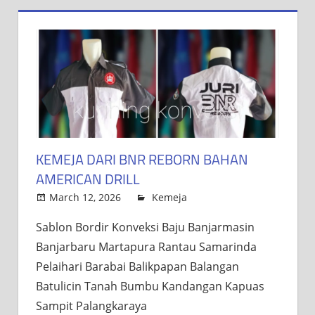
KEMEJA DARI BNR REBORN BAHAN
AMERICAN DRILL
March 12, 2026
Kurihing Konveksi
Kemeja
Leave a
comment
Sablon Bordir Konveksi Baju Banjarmasin
Banjarbaru Martapura Rantau Samarinda
Pelaihari Barabai Balikpapan Balangan
Batulicin Tanah Bumbu Kandangan Kapuas
Sampit Palangkaraya