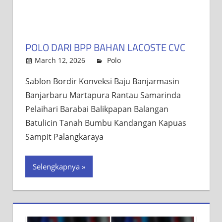
POLO DARI BPP BAHAN LACOSTE CVC
March 12, 2026
Kurihing Konveksi
Polo
Leave a comment
Sablon Bordir Konveksi Baju Banjarmasin
Banjarbaru Martapura Rantau Samarinda
Pelaihari Barabai Balikpapan Balangan
Batulicin Tanah Bumbu Kandangan Kapuas
Sampit Palangkaraya
Selengkapnya